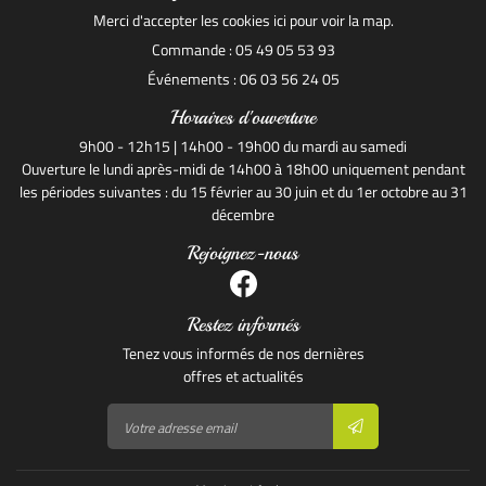
Merci d'accepter les cookies
ici
pour voir la map.
Commande : 05 49 05 53 93
Événements : 06 03 56 24 05
Horaires d'ouverture
9h00 - 12h15 | 14h00 - 19h00 du mardi au samedi
Ouverture le lundi après-midi de 14h00 à 18h00 uniquement pendant
les périodes suivantes : du 15 février au 30 juin et du 1er octobre au 31
décembre
Rejoignez-nous
Restez informés
Tenez vous informés de nos dernières
offres et actualités