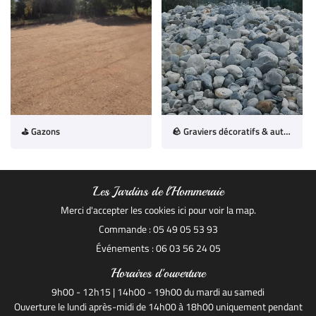
⛳ Gazons
🪨 Graviers décoratifs & autres matériaux
Les Jardins de l'Hommeraie
Merci d'accepter les cookies
ici
pour voir la map.
Commande : 05 49 05 53 93
Événements : 06 03 56 24 05
Horaires d'ouverture
9h00 - 12h15 | 14h00 - 19h00 du mardi au samedi
Ouverture le lundi après-midi de 14h00 à 18h00 uniquement pendant