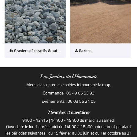
🪨 Graviers décoratifs & autres matériaux
⛳ Gazons
Les Jardins de l'Hommeraie
Merci d'accepter les cookies
ici
pour voir la map.
Commande : 05 49 05 53 93
Événements : 06 03 56 24 05
Horaires d'ouverture
9h00 - 12h15 | 14h00 - 19h00 du mardi au samedi
Ouverture le lundi après-midi de 14h00 à 18h00 uniquement pendant
les périodes suivantes : du 15 février au 30 juin et du 1er octobre au 31