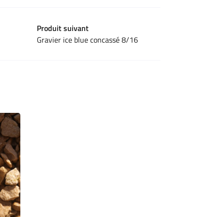
Produit suivant
Gravier ice blue concassé 8/16