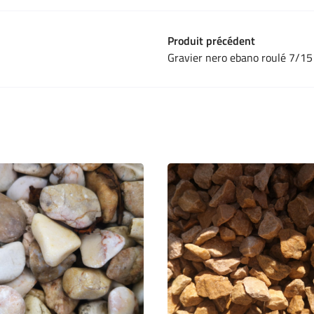
Produit précédent
Gravier nero ebano roulé 7/15