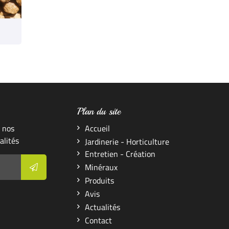
Plan du site
 nos
Accueil
alités
Jardinerie - Horticulture
Entretien - Création
Minéraux
Produits
Avis
Actualités
Contact