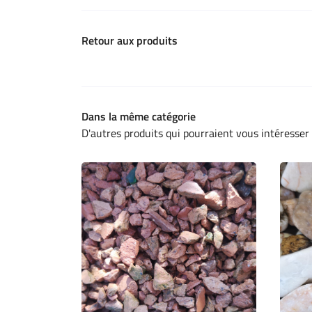
Retour aux produits
Dans la même catégorie
D'autres produits qui pourraient vous intéresser