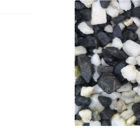
à l'adresse
le formulaire