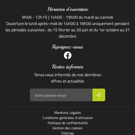
Horaires d'ouverture
9h00 - 12h15 | 14h00 - 19h00 du mardi au samedi
Ouverture le lundi après-midi de 14h00 à 18h00 uniquement pendant
les périodes suivantes : du 15 février au 30 juin et du 1er octobre au 31
décembre
Rejoignez-nous
Restez informés
Tenez vous informés de nos dernières
offres et actualités
Mentions Légales
Conditions générales d'utilisation
Politique de confidentialité
Gestion des cookies
Sitemap